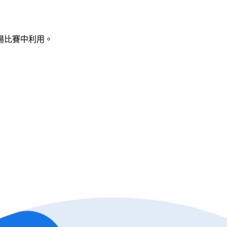
場比賽中利用。