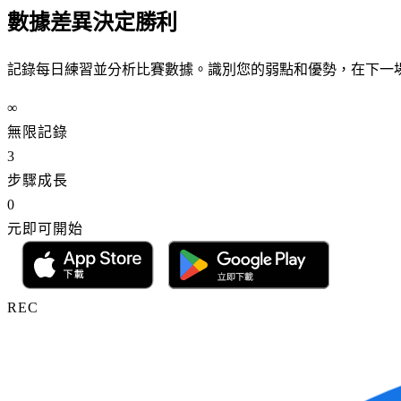
數據差異
決定勝利
記錄每日練習並分析比賽數據。識別您的弱點和優勢，在下一
∞
無限記錄
3
步驟成長
0
元即可開始
REC