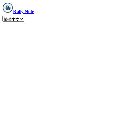
Rally Note